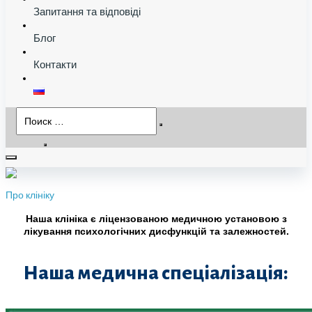
Запитання та відповіді
Блог
Контакти
Про клініку
Наша клініка є ліцензованою медичною установою з
лікування психологічних дисфункцій та залежностей.
Наша медична спеціалізація: