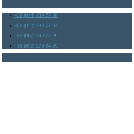
+38 (044) 430-77-59
+38 (050) 380-77-34
+38 (067) 149-77-99
+38 (093) 170-34-59