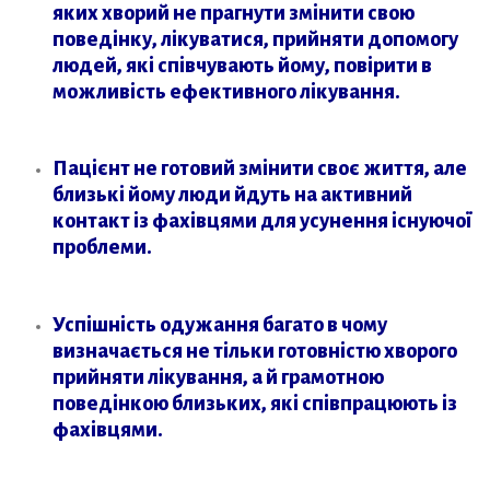
яких хворий не прагнути змінити свою
поведінку, лікуватися, прийняти допомогу
людей, які співчувають йому, повірити в
можливість ефективного лікування.
Пацієнт не готовий змінити своє життя, але
близькі йому люди йдуть на активний
контакт із фахівцями для усунення існуючої
проблеми.
Успішність одужання багато в чому
визначається не тільки готовністю хворого
прийняти лікування, а й грамотною
поведінкою близьких, які співпрацюють із
фахівцями.