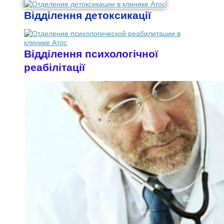
Відділення детоксикації
Відділення психологічної
реабілітації