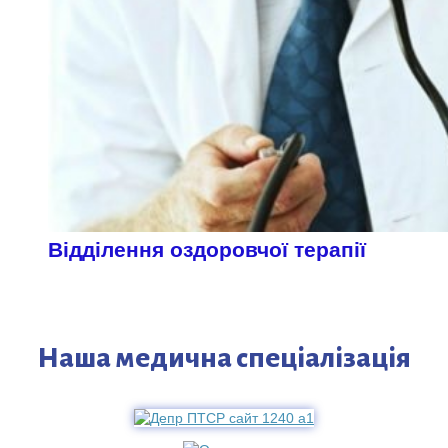
Відділення оздоровчої терапії
Наша медична спеціалізація