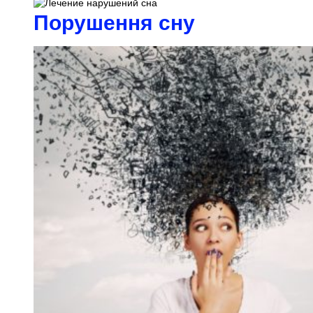
Порушення сну