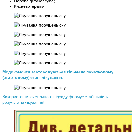
Парова фітокапсула;
Кисневотерапія.
Медикаменти застосовуються тільки на початковому
(стартовому) етапі лікування.
Використання системного підходу формує стабільність
результатів лікування!