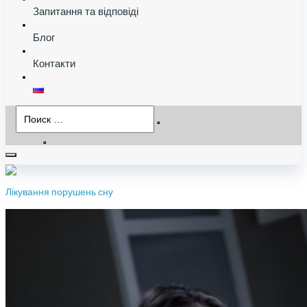
Запитання та відповіді
Блог
Контакти
Лікування порушень сну