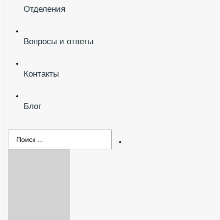
Отделения
Вопросы и ответы
Контакты
Блог