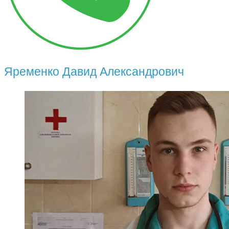
Яременко Давид Александрович