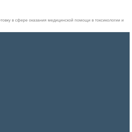
овку в сфере оказания медицинской помощи в токсикологии и