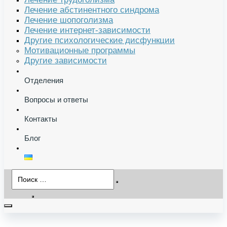
Лечение абстинентного синдрома
Лечение шопоголизма
Лечение интернет-зависимости
Другие психологические дисфункции
Мотивационные программы
Другие зависимости
Отделения
Вопросы и ответы
Контакты
Блог