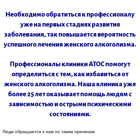
Необходимо обратиться к профессионалу
уже на первых стадиях развития
заболевания, так повышается вероятность
успешного лечения женского алкоголизма.
Профессионалы клиники АТОС помогут
определиться с тем, как избавиться от
женского алкоголизма. Наша клиника уже
более 25 лет оказывает помощь людям с
зависимостью и острыми психическими
состояниями.
Люди обращаются к нам по таким причинам: