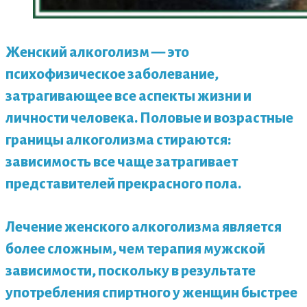
Женский алкоголизм — это
психофизическое заболевание,
затрагивающее все аспекты жизни и
личности человека. Половые и возрастные
границы алкоголизма стираются:
зависимость все чаще затрагивает
представителей прекрасного пола.
Лечение
женского алкоголизма является
более сложным, чем терапия мужской
зависимости, поскольку в результате
употребления спиртного у женщин быстрее