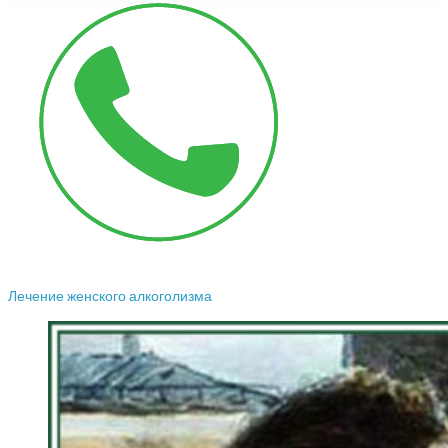
Лечение женского алкоголизма