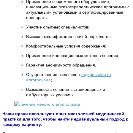
Применение современного оборудования,
инновационные психотерапевтические программы с
актуальными установками и сертифицированные
препараты;
Участие опытных специалистов;
Высокая квалификация врачей-наркологов;
Комфортабельные условия содержания;
Применение инновационных методов лечения;
Гарантия анонимности обращения.
Осуществление всех видов
кодирования от
алкоголизма
;
Возможность лечения в стационарных и
амбулаторных условиях.
Наши врачи используют опыт многолетней медицинской
практики для того, чтобы найти индивидуальный подход к
каждому пациенту.