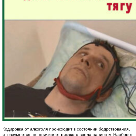
Кодировка от алкоголя происходит в состоянии бодрствования,
и, разумеется, не причиняет никакого вреда пациенту. Наоборот,