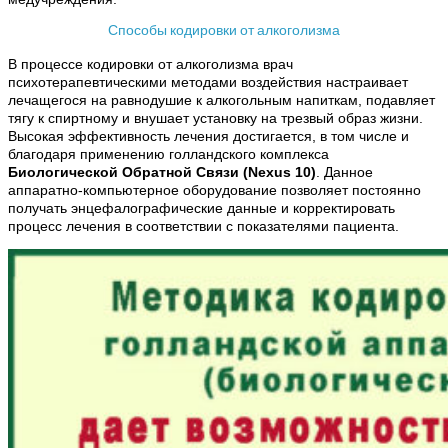
Способы кодировки от алкоголизма
В процессе кодировки от алкоголизма врач
психотерапевтическими методами воздействия настраивает
лечащегося на равнодушие к алкогольным напиткам, подавляет
тягу к спиртному и внушает установку на трезвый образ жизни.
Высокая эффективность лечения достигается, в том числе и
благодаря применению голландского комплекса
Биологической Обратной Связи (Nexus 10)
. Данное
аппаратно-компьютерное оборудование позволяет постоянно
получать энцефалографические данные и корректировать
процесс лечения в соответствии с показателями пациента.