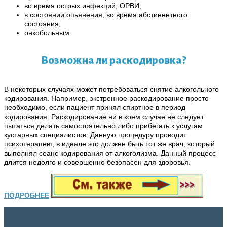
во время острых инфекций, ОРВИ;
в состоянии опьянения, во время абстинентного
состояния;
онкобольным.
Возможна ли раскодировка?
В некоторых случаях может потребоваться снятие алкогольного
кодирования. Например, экстренное раскодирование просто
необходимо, если пациент принял спиртное в период
кодирования. Раскодирование ни в коем случае не следует
пытаться делать самостоятельно либо прибегать к услугам
кустарных специалистов. Данную процедуру проводит
психотерапевт, в идеале это должен быть тот же врач, который
выполнял сеанс кодирования от алкоголизма. Данный процесс
длится недолго и совершенно безопасен для здоровья.
ПОДРОБНЕЕ