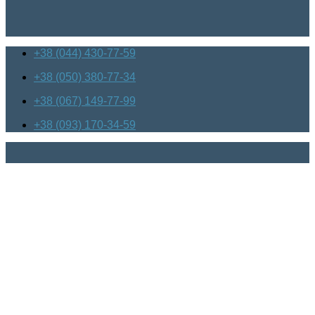
+38 (044) 430-77-59
+38 (050) 380-77-34
+38 (067) 149-77-99
+38 (093) 170-34-59