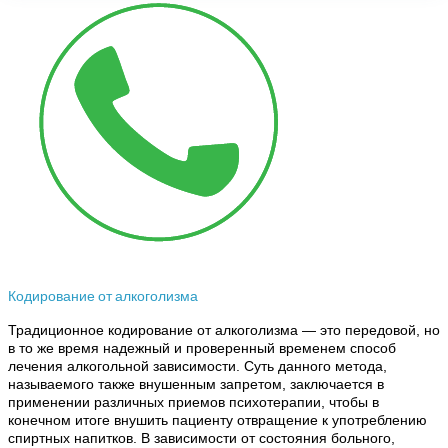
Кодирование от алкоголизма
Традиционное кодирование от алкоголизма — это передовой, но
в то же время надежный и проверенный временем способ
лечения алкогольной зависимости. Суть данного метода,
называемого также внушенным запретом, заключается в
применении различных приемов психотерапии, чтобы в
конечном итоге внушить пациенту отвращение к употреблению
спиртных напитков. В зависимости от состояния больного,