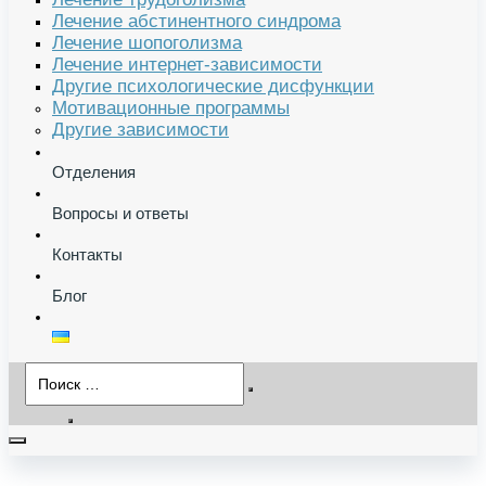
Лечение абстинентного синдрома
Лечение шопоголизма
Лечение интернет-зависимости
Другие психологические дисфункции
Мотивационные программы
Другие зависимости
Отделения
Вопросы и ответы
Контакты
Блог