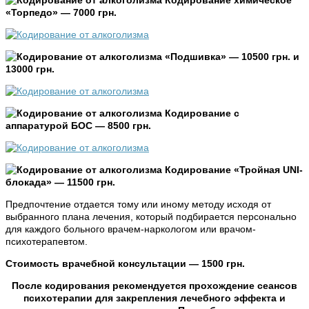
«Торпедо» — 7000 грн.
«Подшивка» — 10500 грн. и
13000 грн.
Кодирование с
аппаратурой БОС — 8500 грн.
Кодирование «Тройная UNI-
блокада» — 11500 грн.
Предпочтение отдается тому или иному методу исходя от
выбранного плана лечения, который подбирается персонально
для каждого больного врачем-наркологом или врачом-
психотерапевтом.
Стоимость врачебной консультации — 1500 грн.
После кодирования рекомендуется прохождение сеансов
психотерапии для закрепления лечебного эффекта и