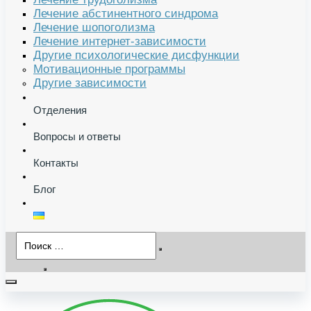
Лечение абстинентного синдрома
Лечение шопоголизма
Лечение интернет-зависимости
Другие психологические дисфункции
Мотивационные программы
Другие зависимости
Отделения
Вопросы и ответы
Контакты
Блог