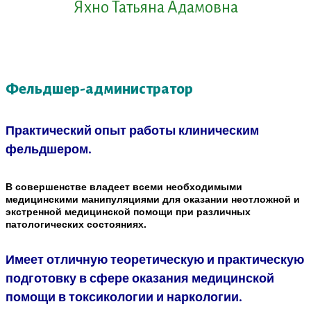
Яхно Татьяна Адамовна
Фельдшер-администратор
Практический опыт работы клиническим
фельдшером.
В совершенстве владеет всеми необходимыми
медицинскими манипуляциями для оказании неотложной и
экстренной медицинской помощи при различных
патологических состояниях.
Имеет отличную теоретическую и практическую
подготовку в сфере оказания медицинской
помощи в токсикологии и наркологии.